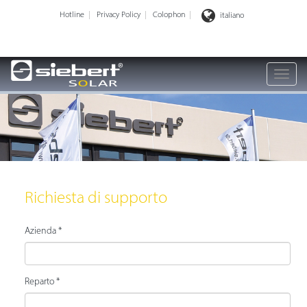
Hotline
Privacy Policy
Colophon
italiano
Richiesta di supporto
Azienda *
Reparto *