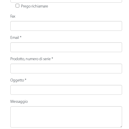
Prego richiamare
Fax
Email *
Prodotto, numero di serie *
Oggetto *
Messaggio