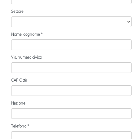
Settore
Nome, cognome *
Via, numero civico
CAP, Città
Nazione
Telefono *